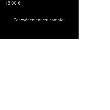
18,00 €
Cet événement est complet