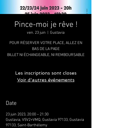
Pince-moi je rêve !
ven. 23 juin
  |  
Gustavia
POUR RÉSERVER VOTRE PLACE, ALLEZ EN
BAS DE LA PAGE
BILLET NI ÉCHANGEABLE, NI REMBOURSABLE
Les inscriptions sont closes
Voir d'autres événements
Date
23 juin 2023, 20:00 – 21:30
Gustavia, V5V2+VMQ, Gustavia 97133, Gustavia
97133, Saint-Barthélemy