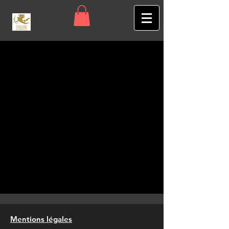
Mentions légales