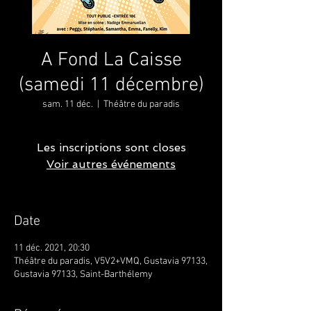
A Fond La Caisse
(samedi 11 décembre)
sam. 11 déc.
  |  
Théâtre du paradis
Les inscriptions sont closes
Voir autres événements
Date
11 déc. 2021, 20:30
Théâtre du paradis, V5V2+VMQ, Gustavia 97133,
Gustavia 97133, Saint-Barthélemy