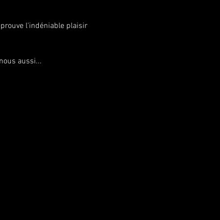
prouve l'indéniable plaisir 
nous aussi...