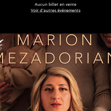
Aucun billet en vente
Voir d'autres événements