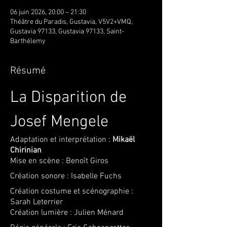
06 juin 2026, 20:00 – 21:30
Théâtre du Paradis, Gustavia, V5V2+VMQ,
Gustavia 97133, Gustavia 97133, Saint-
Barthélemy
Résumé
La Disparition de 
Josef Mengele
Adaptation et interprétation : 
Mikaël 
Chirinian
Mise en scène : Benoît Giros
Création sonore : Isabelle Fuchs
Création costume et scénographie : 
Sarah Leterrier
Création lumière : Julien Ménard