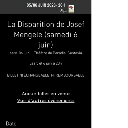
La Disparition de Josef
Mengele (samedi 6
juin)
sam. 06 juin
  |  
Théâtre du Paradis, Gustavia
Les 5 et 6 juin à 20h
BILLET NI ÉCHANGEABLE, NI REMBOURSABLE
Aucun billet en vente
Voir d'autres événements
Date