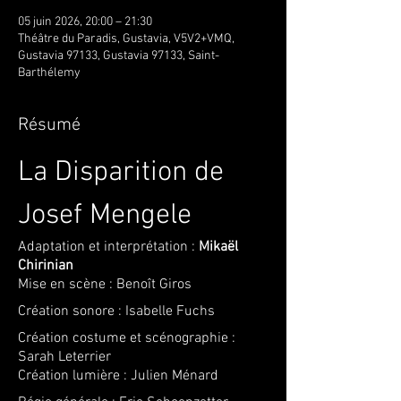
05 juin 2026, 20:00 – 21:30
Théâtre du Paradis, Gustavia, V5V2+VMQ,
Gustavia 97133, Gustavia 97133, Saint-
Barthélemy
Résumé
La Disparition de 
Josef Mengele
Adaptation et interprétation : 
Mikaël 
Chirinian
Mise en scène : Benoît Giros
Création sonore : Isabelle Fuchs
Création costume et scénographie : 
Sarah Leterrier
Création lumière : Julien Ménard