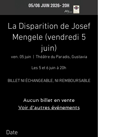
La Disparition de Josef
Mengele (vendredi 5
juin)
ven. 05 juin
  |  
Théâtre du Paradis, Gustavia
Les 5 et 6 juin à 20h
BILLET NI ÉCHANGEABLE, NI REMBOURSABLE
Aucun billet en vente
Voir d'autres événements
Date