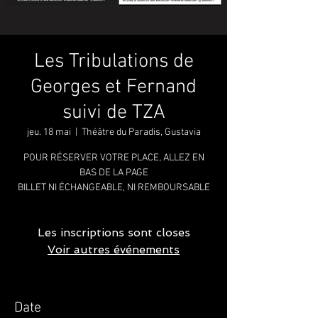
Les Tribulations de
Georges et Fernand
suivi de TZA
jeu. 18 mai
  |  
Théâtre du Paradis, Gustavia
POUR RÉSERVER VOTRE PLACE, ALLEZ EN
BAS DE LA PAGE
BILLET NI ÉCHANGEABLE, NI REMBOURSABLE
Les inscriptions sont closes
Voir autres événements
Date