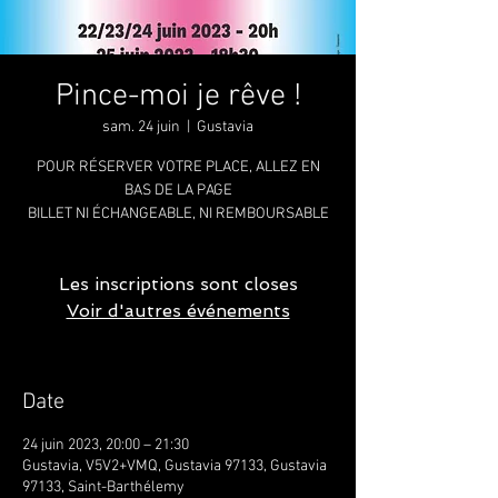
Pince-moi je rêve !
sam. 24 juin
  |  
Gustavia
POUR RÉSERVER VOTRE PLACE, ALLEZ EN
BAS DE LA PAGE
BILLET NI ÉCHANGEABLE, NI REMBOURSABLE
Les inscriptions sont closes
Voir d'autres événements
Date
24 juin 2023, 20:00 – 21:30
Gustavia, V5V2+VMQ, Gustavia 97133, Gustavia
97133, Saint-Barthélemy