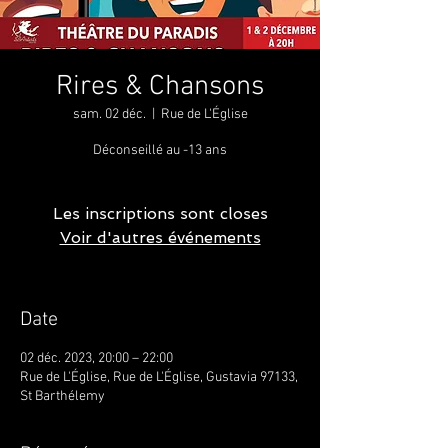
Rires & Chansons
sam. 02 déc.
  |  
Rue de L'Église
Déconseillé au -13 ans
Les inscriptions sont closes
Voir d'autres événements
Date
02 déc. 2023, 20:00 – 22:00
Rue de L'Église, Rue de L'Église, Gustavia 97133,
St Barthélemy