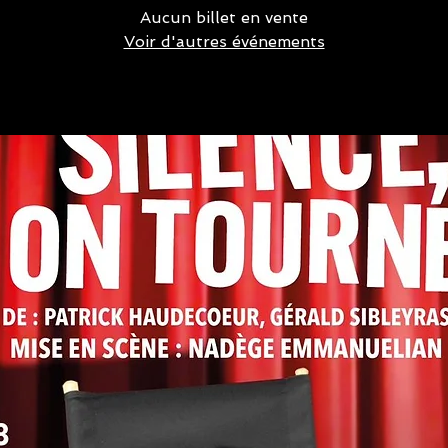
Aucun billet en vente
Voir d'autres événements