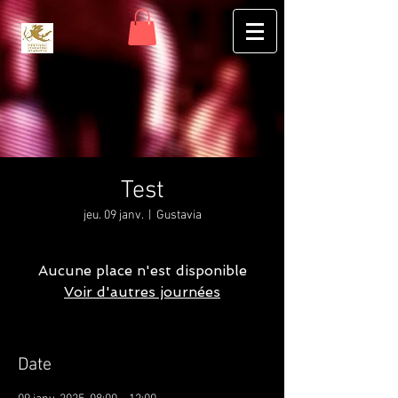
Test
jeu. 09 janv.
  |  
Gustavia
Aucune place n'est disponible
Voir d'autres journées
Date