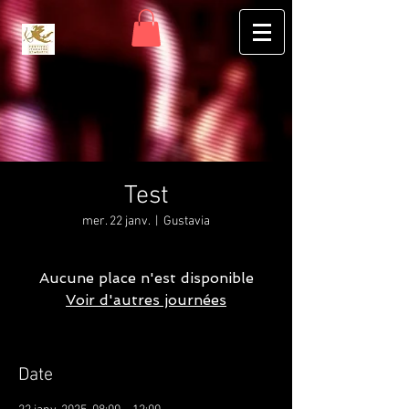
Test
mer. 22 janv.
  |  
Gustavia
Aucune place n'est disponible
Voir d'autres journées
Date