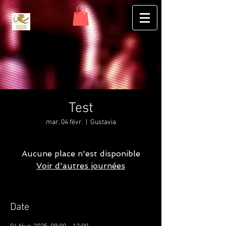
Test
mar. 04 févr.
  |  
Gustavia
Aucune place n'est disponible
Voir d'autres journées
Date