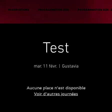
RESERVATIONS
PROGRAMMATION 2026
PROGRAMMATION 2026 - 2
Test
mar. 11 févr.
  |  
Gustavia
Aucune place n'est disponible
Voir d'autres journées