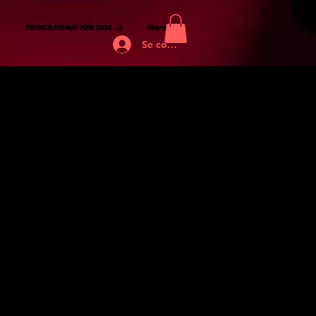
PROGRAMMATION 2026 - 3
More
Se connecter