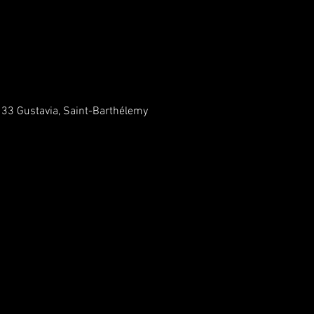
133 Gustavia, Saint-Barthélemy