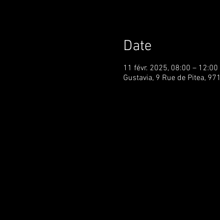
Date
11 févr. 2025, 08:00 – 12:00
Gustavia, 9 Rue de Pitea, 97