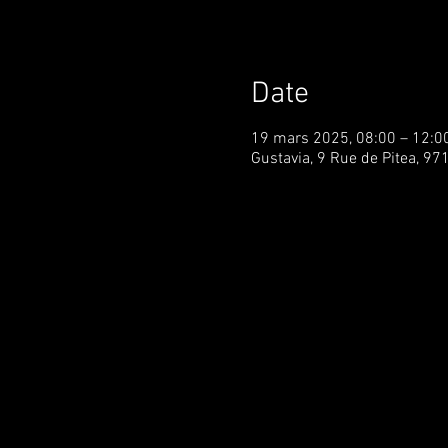
Date
19 mars 2025, 08:00 – 12:0
Gustavia, 9 Rue de Pitea, 97