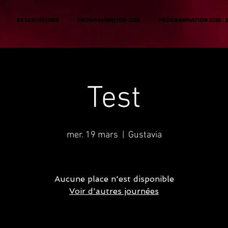
RESERVATIONS
PROGRAMMATION 2026
PROGRAMMATION 2026 - 2
Test
mer. 19 mars
  |  
Gustavia
Aucune place n'est disponible
Voir d'autres journées