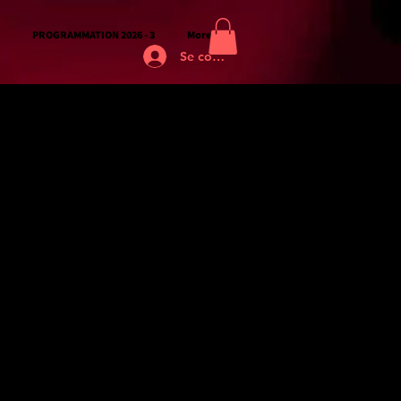
PROGRAMMATION 2026 - 3
More
Se connecter