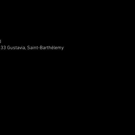
0
133 Gustavia, Saint-Barthélemy