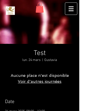
Test
lun. 24 mars
  |  
Gustavia
Aucune place n'est disponible
Voir d'autres journées
Date