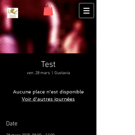
Test
ven. 28 mars
  |  
Gustavia
Aucune place n'est disponible
Voir d'autres journées
Date