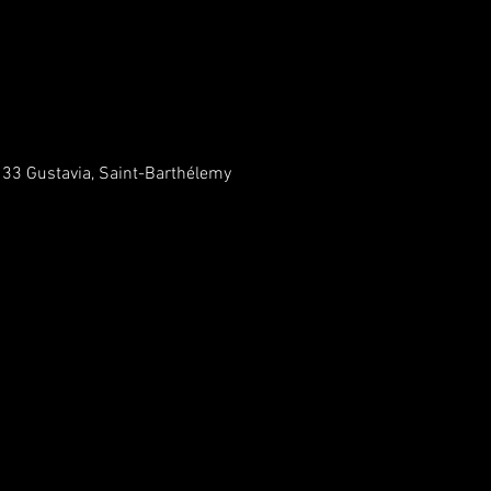
133 Gustavia, Saint-Barthélemy