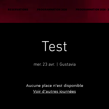
RESERVATIONS
PROGRAMMATION 2026
PROGRAMMATION 2026 - 2
Test
mer. 23 avr.
  |  
Gustavia
Aucune place n'est disponible
Voir d'autres journées