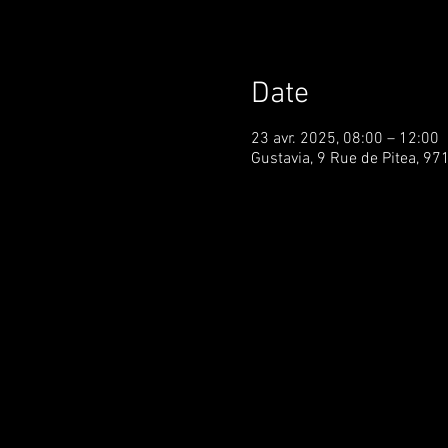
Date
23 avr. 2025, 08:00 – 12:00
Gustavia, 9 Rue de Pitea, 97