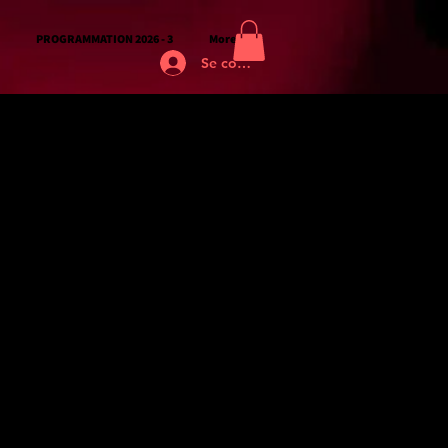
PROGRAMMATION 2026 - 3
More
Se connecter