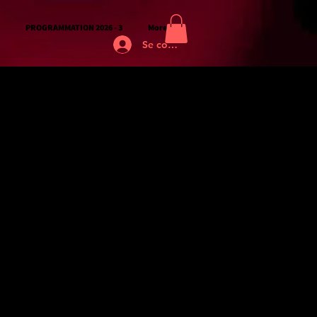
PROGRAMMATION 2026 - 3
More
Se connecter