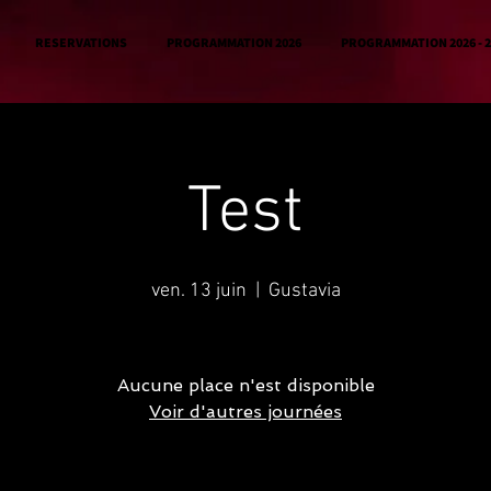
RESERVATIONS
PROGRAMMATION 2026
PROGRAMMATION 2026 - 2
Test
ven. 13 juin
  |  
Gustavia
Aucune place n'est disponible
Voir d'autres journées