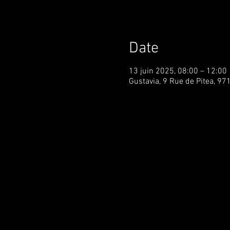
Date
13 juin 2025, 08:00 – 12:00
Gustavia, 9 Rue de Pitea, 97