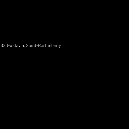
133 Gustavia, Saint-Barthélemy