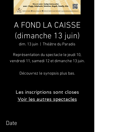
A FOND LA CAISSE
(dimanche 13 juin)
dim. 13 juin
  |  
Théâtre du Paradis
Représentation du spectacle le jeudi 10,
vendredi 11, samedi 12 et dimanche 13 juin.
Découvrez le synopsis plus bas.
Les inscriptions sont closes
Voir les autres spectacles
Date